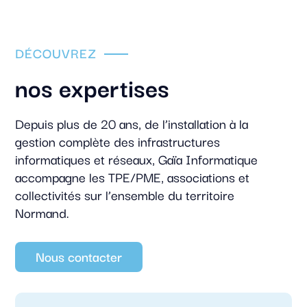
DÉCOUVREZ
nos expertises
Depuis plus de 20 ans, de l’installation à la
gestion complète des infrastructures
informatiques et réseaux, Gaïa Informatique
accompagne les TPE/PME, associations et
collectivités sur l’ensemble du territoire
Normand.
Nous contacter