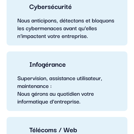
Cybersécurité
Nous anticipons, détectons et bloquons
les cybermenaces avant qu’elles
n’impactent votre entreprise.
Infogérance
Supervision, assistance utilisateur,
maintenance :
Nous gérons au quotidien votre
informatique d’entreprise.
Télécoms / Web