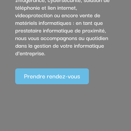
téléphonie et lien internet,
videoprotection ou encore vente de
matériels informatiques : en tant que
prestataire informatique de proximité,
nous vous accompagnons au quotidien
dans la gestion de votre informatique
d’entreprise.
Prendre rendez-vous