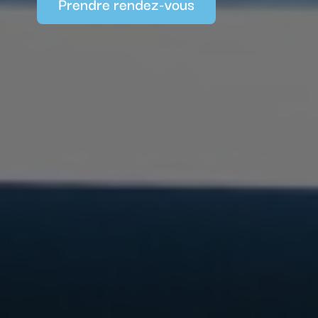
Prendre rendez-vous