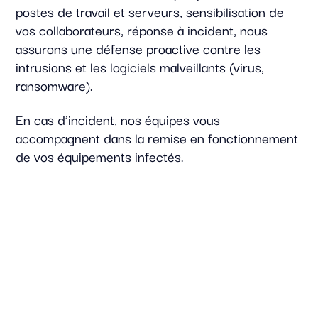
postes de travail et serveurs, sensibilisation de
vos collaborateurs, réponse à incident, nous
assurons une défense proactive contre les
intrusions et les logiciels malveillants (virus,
ransomware).
En cas d’incident, nos équipes vous
accompagnent dans la remise en fonctionnement
de vos équipements infectés.