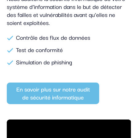
système d’information dans le but de détecter
des failles et vulnérabilités avant qu’elles ne
soient exploitées.
Contrôle des flux de données
Test de conformité
Simulation de phishing
En savoir plus sur notre audit
de sécurité informatique