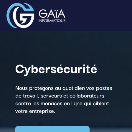
Cybersécurité
Nous protégons au quotidien vos postes
de travail, serveurs et collaborateurs
contre les menaces en ligne qui ciblent
votre entreprise.