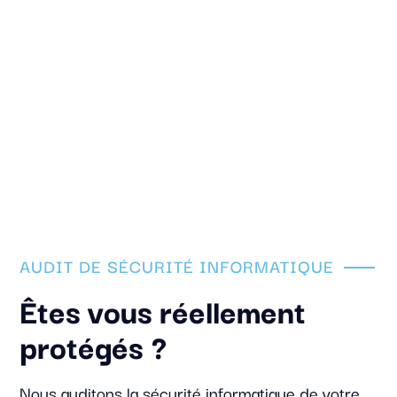
AUDIT DE SÉCURITÉ INFORMATIQUE
Êtes vous réellement
protégés ?
Nous auditons la sécurité informatique de votre