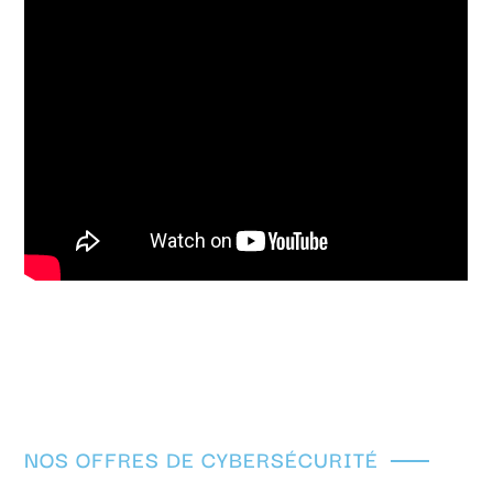
NOS OFFRES DE CYBERSÉCURITÉ