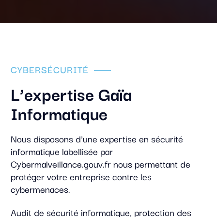
CYBERSÉCURITÉ
L’expertise Gaïa
Informatique
Nous disposons d’une expertise en sécurité
informatique labellisée par
Cybermalveillance.gouv.fr nous permettant de
protéger votre entreprise contre les
cybermenaces.
Audit de sécurité informatique, protection des