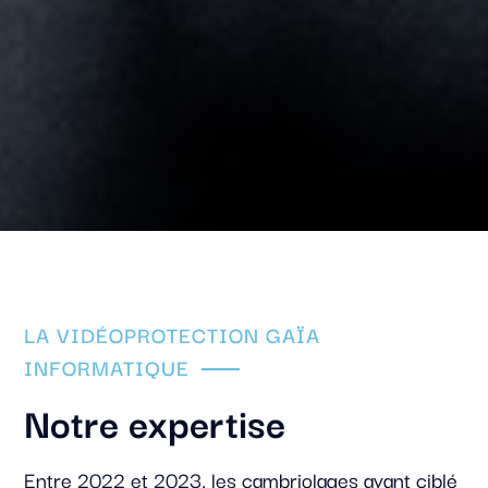
LA VIDÉOPROTECTION GAÏA
INFORMATIQUE
Notre expertise
Entre 2022 et 2023, les cambriolages ayant ciblé