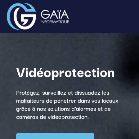
Vidéoprotection
Protégez, surveillez et dissuadez les
malfaiteurs de pénetrer dans vos locaux
grâce à nos solutions d’alarmes et de
caméras de vidéoprotection.