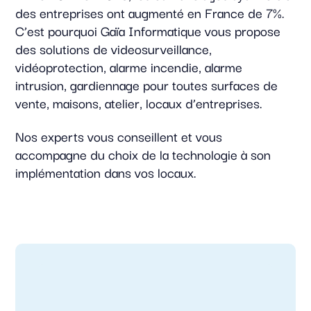
des entreprises ont augmenté en France de 7%.
C’est pourquoi Gaïa Informatique vous propose
des solutions de videosurveillance,
vidéoprotection, alarme incendie, alarme
intrusion, gardiennage pour toutes surfaces de
vente, maisons, atelier, locaux d’entreprises.
Nos experts vous conseillent et vous
accompagne du choix de la technologie à son
implémentation dans vos locaux.