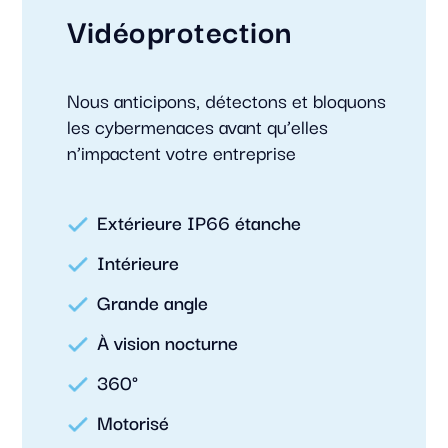
Vidéoprotection
Nous anticipons, détectons et bloquons
les cybermenaces avant qu’elles
n’impactent votre entreprise
Extérieure IP66 étanche
Intérieure
Grande angle
À vision nocturne
360°
Motorisé