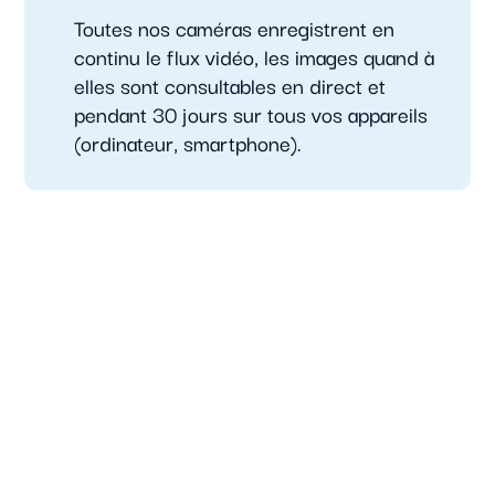
Toutes nos caméras enregistrent en
continu le flux vidéo, les images quand à
elles sont consultables en direct et
pendant 30 jours sur tous vos appareils
(ordinateur, smartphone).