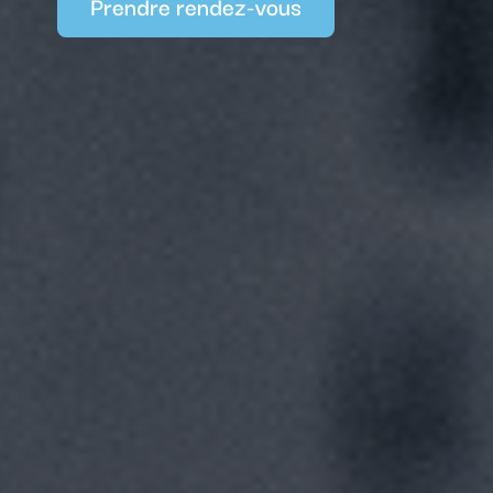
Prendre rendez-vous