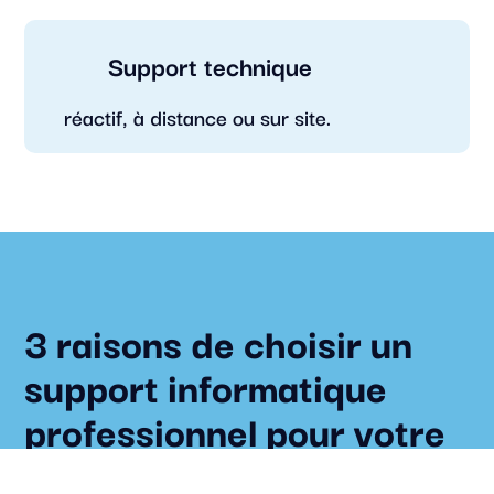
Support technique
réactif, à distance ou sur site.
3 raisons de choisir un
support informatique
professionnel pour votre
entreprise