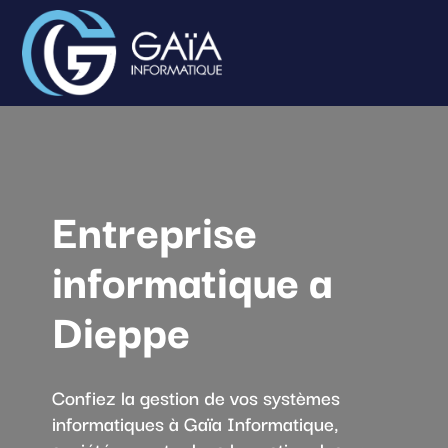
Entreprise
informatique a
Dieppe
Confiez la gestion de vos systèmes
informatiques à Gaïa Informatique,