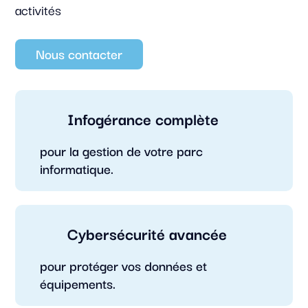
activités
Nous contacter
Infogérance complète
pour la gestion de votre parc
informatique.
Cybersécurité avancée
pour protéger vos données et
équipements.