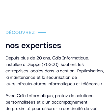
DÉCOUVREZ
nos expertises
Depuis plus de 20 ans, Gaïa Informatique,
installée à Dieppe (76200), soutient les
entreprises locales dans la gestion, l’optimisation,
la maintenance et la sécurisation de
leurs infrastructures informatiques et télécoms :
Avec Gaïa Informatique, protez de solutions
personnalisées et d’un accompagnement
de proximité pour assurer la continuité de vos