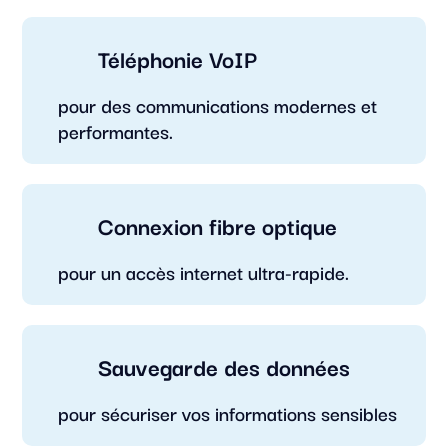
Téléphonie VoIP
pour des communications modernes et
performantes.
Connexion fibre optique
pour un accès internet ultra-rapide.
Sauvegarde des données
pour sécuriser vos informations sensibles