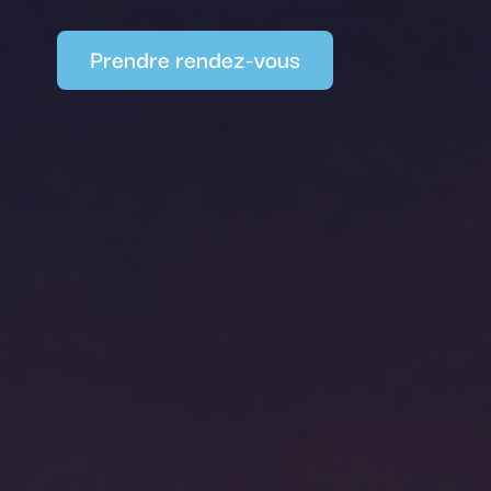
Prendre rendez-vous