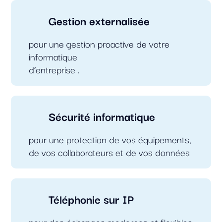
Gestion externalisée
pour une gestion proactive de votre
informatique
d’entreprise .
Sécurité informatique
pour une protection de vos équipements,
de vos collaborateurs et de vos données
Téléphonie sur IP
pour des échanges modernes et flexibles.