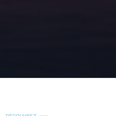
DÉCOUVREZ