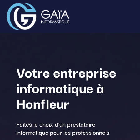
Votre entreprise
informatique à
Honfleur
Faites le choix d’un prestataire
informatique pour les professionnels