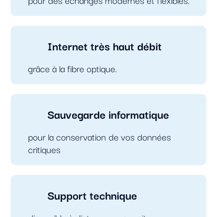
Internet très haut débit
grâce à la fibre optique.
Sauvegarde informatique
pour la conservation de vos données
critiques
Support technique