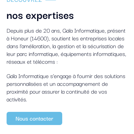
nos expertises
Depuis plus de 20 ans, Gaïa Informatique, présent
à Honeur (14600), soutient les entreprises locales
dans l’amélioration, la gestion et la sécurisation de
leur parc informatique, équipements informatiques,
réseaux et télécoms :
Gaïa Informatique s’engage à fournir des solutions
personnalisées et un accompagnement de
proximité pour assurer la continuité de vos
activités.
Nous contacter