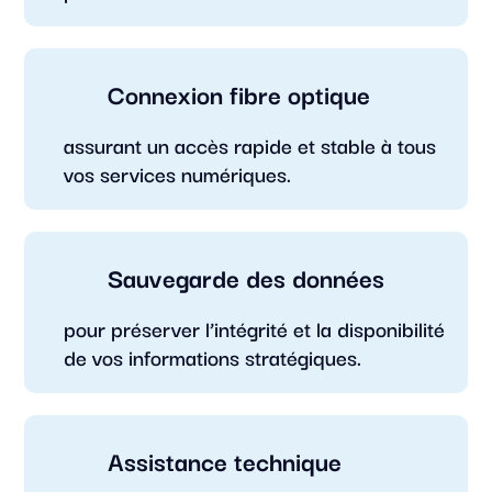
Connexion fibre optique
assurant un accès rapide et stable à tous
vos services numériques.
Sauvegarde des données
pour préserver l’intégrité et la disponibilité
de vos informations stratégiques.
Assistance technique