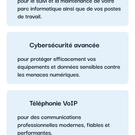
pour le suivi et la maintenance de votre
parc informatique ainsi que de vos postes
de travail.
Cybersécurité avancée
pour protéger efficacement vos
équipements et données sensibles contre
les menaces numériques.
Téléphonie VoIP
pour des communications
professionnelles modernes, fiables et
performantes.