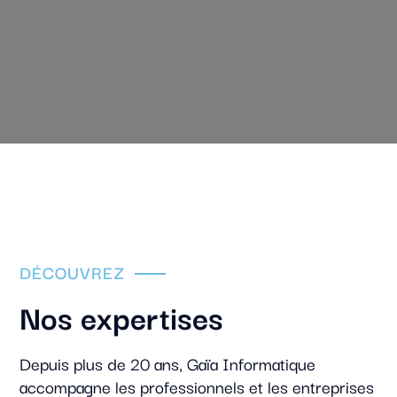
DÉCOUVREZ
Nos expertises
Depuis plus de 20 ans, Gaïa Informatique
accompagne les professionnels et les entreprises