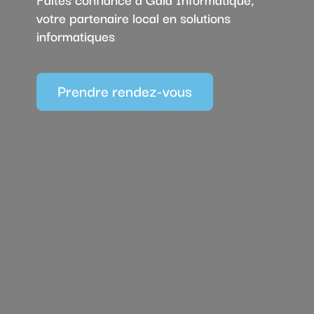
votre partenaire local en solutions
informatiques
Prendre rendez-vous