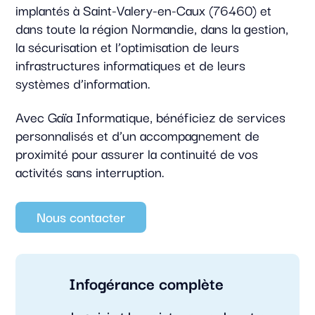
implantés à Saint-Valery-en-Caux (76460) et
dans toute la région Normandie, dans la gestion,
la sécurisation et l’optimisation de leurs
infrastructures informatiques et de leurs
systèmes d’information.
Avec Gaïa Informatique, bénéficiez de services
personnalisés et d’un accompagnement de
proximité pour assurer la continuité de vos
activités sans interruption.
Nous contacter
Infogérance complète