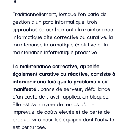
Traditionnellement, lorsque l’on parle de
gestion d’un parc informatique, trois
approches se confrontent : la maintenance
informatique dite corrective ou curative, la
maintenance informatique évolutive et la
maintenance informatique proactive.
La maintenance corrective, appelée
également curative ou réactive, consiste à
intervenir une fois que le problème s’est
manifesté
: panne de serveur, défaillance
d’un poste de travail, application bloquée.
Elle est synonyme de temps d’arrêt
imprévus, de coûts élevés et de perte de
productivité pour les équipes dont l’activité
est perturbée.