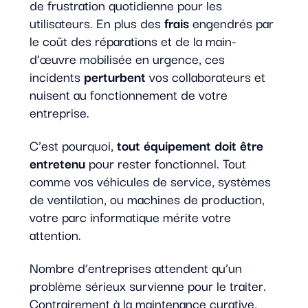
de frustration quotidienne pour les
utilisateurs. En plus des
frais
engendrés par
le coût des réparations et de la main-
d’œuvre mobilisée en urgence, ces
incidents
perturbent
vos collaborateurs et
nuisent au fonctionnement de votre
entreprise.
C’est pourquoi,
tout équipement doit être
entretenu
pour rester fonctionnel. Tout
comme vos véhicules de service, systèmes
de ventilation, ou machines de production,
votre parc informatique mérite votre
attention.
Nombre d’entreprises attendent qu’un
problème sérieux survienne pour le traiter.
Contrairement à la maintenance curative,