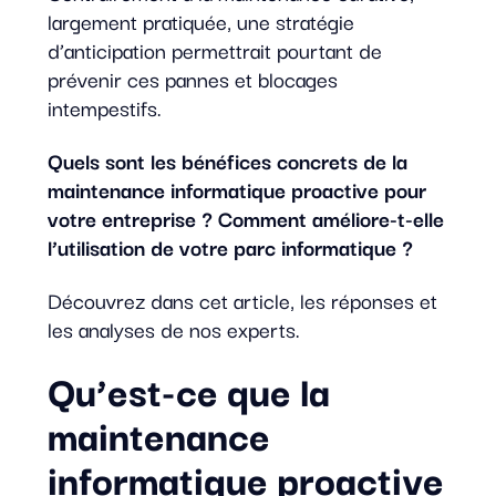
largement pratiquée, une stratégie
d’anticipation permettrait pourtant de
prévenir ces pannes et blocages
intempestifs.
Quels sont les bénéfices concrets de la
maintenance informatique proactive pour
votre entreprise ? Comment améliore-t-elle
l’utilisation de votre parc informatique ?
Découvrez dans cet article, les réponses et
les analyses de nos experts.
Qu’est-ce que la
maintenance
informatique proactive