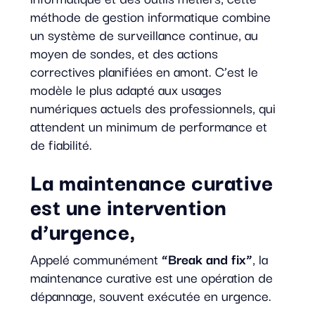
méthode de gestion informatique combine
un système de surveillance continue, au
moyen de sondes, et des actions
correctives planifiées en amont. C’est le
modèle le plus adapté aux usages
numériques actuels des professionnels, qui
attendent un minimum de performance et
de fiabilité.
La maintenance curative
est une intervention
d’urgence,
Appelé communément
“Break and fix”
, la
maintenance curative est une opération de
dépannage, souvent exécutée en urgence.