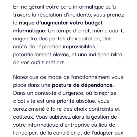
En ne gérant votre parc informatique qu’à
travers la résolution d’incidents, vous prenez
le
risque d’augmenter votre budget
informatique
. Un temps d’arrêt, même court,
engendre des pertes d’exploitation, des
coûts de réparation imprévisibles,
potentiellement élevés, et une indisponibilité
de vos outils métiers.
Notez que ce mode de fonctionnement vous
place dans une
posture de dépendance.
Dans un contexte d’urgence, où la reprise
d’activité est une priorité absolue, vous
serez amené à faire des choix contraints et
coûteux. Vous subissez alors la gestion de
votre informatique d’entreprise au lieu de
l’anticiper, de la contrôler et de l’adapter aux