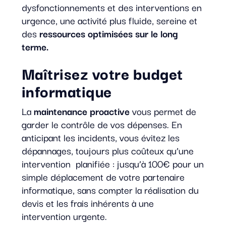
dysfonctionnements et des interventions en
urgence, une activité plus fluide, sereine et
des
ressources optimisées sur le long
terme.
Maîtrisez votre budget
informatique
La
maintenance proactive
vous permet de
garder le contrôle de vos dépenses. En
anticipant les incidents, vous évitez les
dépannages, toujours plus coûteux qu’une
intervention planifiée : jusqu’à 100€ pour un
simple déplacement de votre partenaire
informatique, sans compter la réalisation du
devis et les frais inhérents à une
intervention urgente.