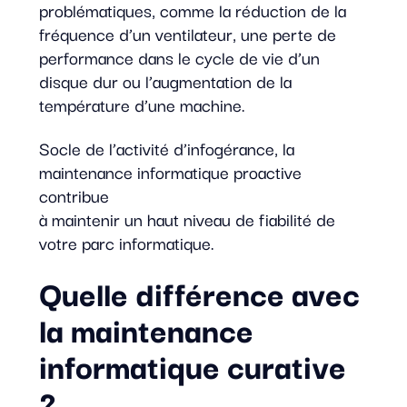
problématiques, comme la réduction de la
fréquence d’un ventilateur, une perte de
performance dans le cycle de vie d’un
disque dur ou l’augmentation de la
température d’une machine.
Socle de l’activité d’infogérance, la
maintenance informatique proactive
contribue
à maintenir un haut niveau de fiabilité de
votre parc informatique.
Quelle différence avec
la maintenance
informatique curative
?