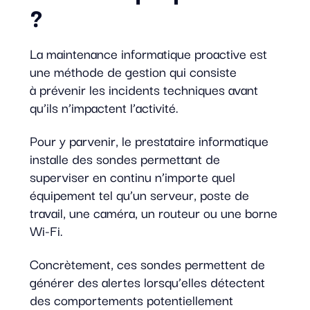
?
La maintenance informatique proactive est
une méthode de gestion qui consiste
à prévenir les incidents techniques avant
qu’ils n’impactent l’activité.
Pour y parvenir, le prestataire informatique
installe des sondes permettant de
superviser en continu n’importe quel
équipement tel qu’un serveur, poste de
travail, une caméra, un routeur ou une borne
Wi-Fi.
Concrètement, ces sondes permettent de
générer des alertes lorsqu’elles détectent
des comportements potentiellement