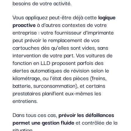
besoins de votre activité.
Vous appliquez peut-être déjà cette
logique
proactive
à d’autres contextes de votre
entreprise : votre fournisseur d’imprimante
peut prévoir le remplacement de vos
cartouches dès qu’elles sont vides, sans
intervention de votre part. Vos voitures de
fonction en LLD proposent parfois des
alertes automatiques de révision selon le
kilométrage, ou l’état des pièces (freins,
batterie, surconsommation), et certains
prestataires planifient eux-mêmes les
entretiens.
Dans tous ces cas,
prévoir les défaillances
permet une gestion fluide
et contrôlée de la
situation.