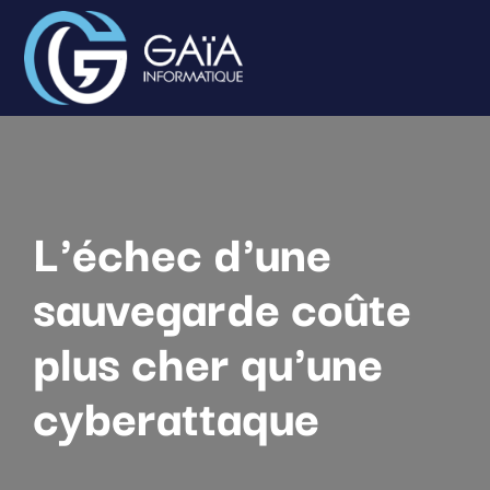
L'échec d'une
sauvegarde coûte
plus cher qu'une
cyberattaque