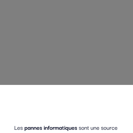
Les
pannes informatiques
sont une source