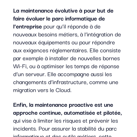
La maintenance évolutive à pour but de
faire évoluer le parc informatique de
l’entreprise
pour qu’il réponde à de
nouveaux besoins métiers, à l’intégration de
nouveaux équipements ou pour répondre
aux exigences réglementaires. Elle consiste
par exemple à installer de nouvelles bornes
Wi-Fi, ou à optimiser les temps de réponse
d’un serveur. Elle accompagne aussi les
changements d’infrastructure, comme une
migration vers le Cloud.
Enfin, la maintenance proactive est une
approche continue, automatisée et pilotée,
qui vise à limiter les risques et prévenir les
incidents. Pour assurer la stabilité du parc
informatique et des outils métiers, cette