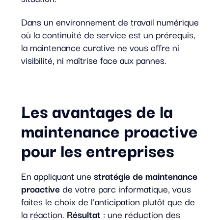
Dans un environnement de travail numérique
où la continuité de service est un prérequis,
la maintenance curative ne vous offre ni
visibilité, ni maîtrise face aux pannes.
Les avantages de la
maintenance proactive
pour les entreprises
En appliquant une
stratégie de maintenance
proactive
de votre parc informatique, vous
faites le choix de l’anticipation plutôt que de
la réaction.
Résultat
: une réduction des