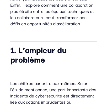
Enfin, il explore comment une collaboration
plus étroite entre les équipes techniques et
les collaborateurs peut transformer ces
défis en opportunités d’amélioration.
1. L’ampleur du
problème
Les chiffres parlent d’eux-mêmes. Selon
l’étude mentionnée, une part importante des
incidents de cybersécurité est directement
liée aux actions imprudentes ou