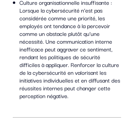
Culture organisationnelle insuffisante :
Lorsque la cybersécurité n’est pas
considérée comme une priorité, les
employés ont tendance à la percevoir
comme un obstacle plutôt qu’une
nécessité. Une communication interne
inefficace peut aggraver ce sentiment,
rendant les politiques de sécurité
difficiles à appliquer. Renforcer la culture
de la cybersécurité en valorisant les
initiatives individuelles et en diffusant des
réussites internes peut changer cette
perception négative.