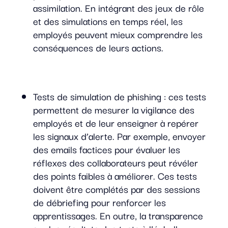
assimilation. En intégrant des jeux de rôle
et des simulations en temps réel, les
employés peuvent mieux comprendre les
conséquences de leurs actions.
Tests de simulation de phishing : ces tests
permettent de mesurer la vigilance des
employés et de leur enseigner à repérer
les signaux d’alerte. Par exemple, envoyer
des emails factices pour évaluer les
réflexes des collaborateurs peut révéler
des points faibles à améliorer. Ces tests
doivent être complétés par des sessions
de débriefing pour renforcer les
apprentissages. En outre, la transparence