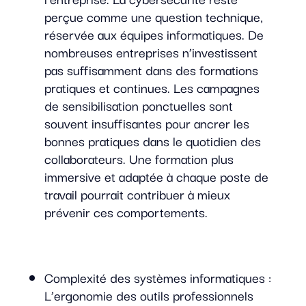
perçue comme une question technique,
réservée aux équipes informatiques. De
nombreuses entreprises n’investissent
pas suffisamment dans des formations
pratiques et continues. Les campagnes
de sensibilisation ponctuelles sont
souvent insuffisantes pour ancrer les
bonnes pratiques dans le quotidien des
collaborateurs. Une formation plus
immersive et adaptée à chaque poste de
travail pourrait contribuer à mieux
prévenir ces comportements.
Complexité des systèmes informatiques :
L’ergonomie des outils professionnels