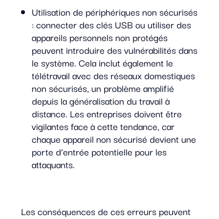
Utilisation de périphériques non sécurisés
: connecter des clés USB ou utiliser des
appareils personnels non protégés
peuvent introduire des vulnérabilités dans
le système. Cela inclut également le
télétravail avec des réseaux domestiques
non sécurisés, un problème amplifié
depuis la généralisation du travail à
distance. Les entreprises doivent être
vigilantes face à cette tendance, car
chaque appareil non sécurisé devient une
porte d’entrée potentielle pour les
attaquants.
Les conséquences de ces erreurs peuvent