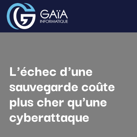
L'échec d'une
sauvegarde coûte
plus cher qu'une
cyberattaque