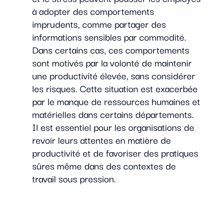
à adopter des comportements
imprudents, comme partager des
informations sensibles par commodité.
Dans certains cas, ces comportements
sont motivés par la volonté de maintenir
une productivité élevée, sans considérer
les risques. Cette situation est exacerbée
par le manque de ressources humaines et
matérielles dans certains départements.
Il est essentiel pour les organisations de
revoir leurs attentes en matière de
productivité et de favoriser des pratiques
sûres même dans des contextes de
travail sous pression.