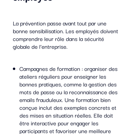
La prévention passe avant tout par une
bonne sensibilisation. Les employés doivent
comprendre leur rôle dans la sécurité
globale de l’entreprise.
Campagnes de formation : organiser des
ateliers réguliers pour enseigner les
bonnes pratiques, comme la gestion des
mots de passe ou la reconnaissance des
emails frauduleux. Une formation bien
conçue inclut des exemples concrets et
des mises en situation réelles. Elle doit
être interactive pour engager les
participants et favoriser une meilleure