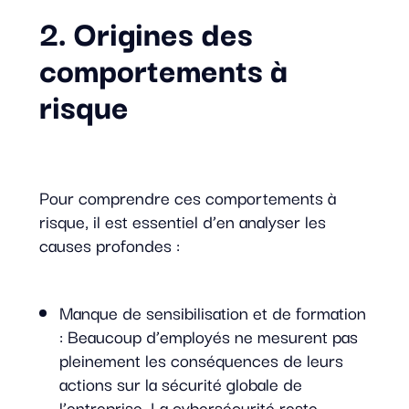
2. Origines des
comportements à
risque
Pour comprendre ces comportements à
risque, il est essentiel d’en analyser les
causes profondes :
Manque de sensibilisation et de formation
: Beaucoup d’employés ne mesurent pas
pleinement les conséquences de leurs
actions sur la sécurité globale de
l’entreprise. La cybersécurité reste