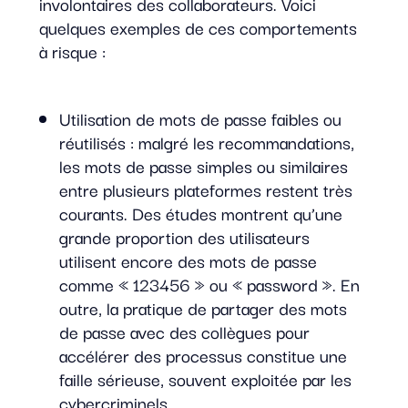
involontaires des collaborateurs. Voici
quelques exemples de ces comportements
à risque :
Utilisation de mots de passe faibles ou
réutilisés : malgré les recommandations,
les mots de passe simples ou similaires
entre plusieurs plateformes restent très
courants. Des études montrent qu’une
grande proportion des utilisateurs
utilisent encore des mots de passe
comme « 123456 » ou « password ». En
outre, la pratique de partager des mots
de passe avec des collègues pour
accélérer des processus constitue une
faille sérieuse, souvent exploitée par les
cybercriminels.