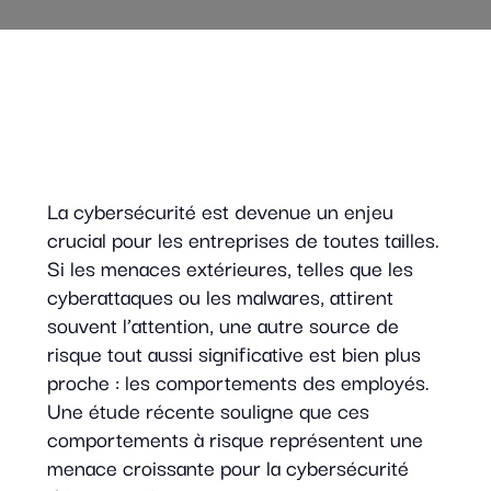
La cybersécurité est devenue un enjeu
crucial pour les entreprises de toutes tailles.
Si les menaces extérieures, telles que les
cyberattaques ou les malwares, attirent
souvent l’attention, une autre source de
risque tout aussi significative est bien plus
proche : les comportements des employés.
Une étude récente souligne que ces
comportements à risque représentent une
menace croissante pour la cybersécurité