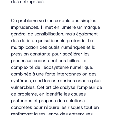
des entreprises.
Ce problème va bien au-delà des simples
imprudences. Il met en lumière un manque
général de sensibilisation, mais également
des défis organisationnels profonds. La
multiplication des outils numériques et la
pression constante pour accélérer les
processus accentuent ces failles. La
complexité de l’écosystème numérique,
combinée à une forte interconnexion des
systèmes, rend les entreprises encore plus
vulnérables. Cet article analyse l’ampleur de
ce problème, en identifie les causes
profondes et propose des solutions
concrètes pour réduire les risques tout en
renforçant la résilience des entreprises.