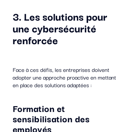
3. Les solutions pour
une cybersécurité
renforcée
Face à ces défis, les entreprises doivent
adopter une approche proactive en mettant
en place des solutions adaptées :
Formation et
sensibilisation des
employés