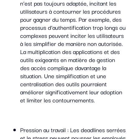
n’est pas toujours adaptée, incitant les
utilisateurs à contourner les procédures
pour gagner du temps. Par exemple, des
processus d’authentification trop longs ou
complexes peuvent inciter les utilisateurs
à les simplifier de manière non autorisée.
La multiplication des applications et des
outils exigeants en matière de gestion
des accès complique davantage la
situation. Une simplification et une
centralisation des outils pourraient
améliorer significativement leur adoption
et limiter les contournements.
Pression au travail : Les deadlines serrées
et le stress peuvent pousser les employés