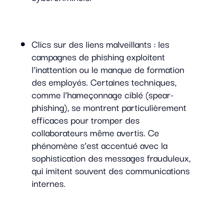
Clics sur des liens malveillants : les
campagnes de phishing exploitent
l’inattention ou le manque de formation
des employés. Certaines techniques,
comme l’hameçonnage ciblé (spear-
phishing), se montrent particulièrement
efficaces pour tromper des
collaborateurs même avertis. Ce
phénomène s’est accentué avec la
sophistication des messages frauduleux,
qui imitent souvent des communications
internes.