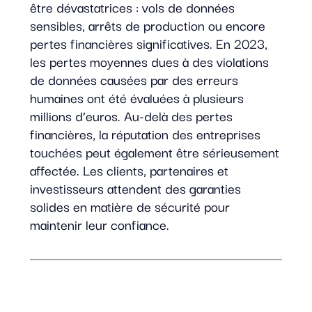
être dévastatrices : vols de données
sensibles, arrêts de production ou encore
pertes financières significatives. En 2023,
les pertes moyennes dues à des violations
de données causées par des erreurs
humaines ont été évaluées à plusieurs
millions d’euros. Au-delà des pertes
financières, la réputation des entreprises
touchées peut également être sérieusement
affectée. Les clients, partenaires et
investisseurs attendent des garanties
solides en matière de sécurité pour
maintenir leur confiance.