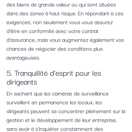
des biens de grande valeur ou qui sont situées
dans des zones à haut risque. En répondant à ces
exigences, non seulement vous vous assurez
d’être en conformité avec votre contrat
d’assurance, mais vous augmentez également vos
chances de négocier des conditions plus
avantageuses.
5. Tranquillité d’esprit pour les
dirigeants
En sachant que les caméras de surveillance
surveillent en permanence les locaux, les
dirigeants peuvent se concentrer pleinement sur la
gestion et le développement de leur entreprise,
sans avoir à s’inquiéter constamment des