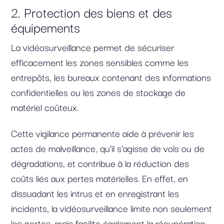
2. Protection des biens et des
équipements
La vidéosurveillance permet de sécuriser
efficacement les zones sensibles comme les
entrepôts, les bureaux contenant des informations
confidentielles ou les zones de stockage de
matériel coûteux.
Cette vigilance permanente aide à prévenir les
actes de malveillance, qu’il s’agisse de vols ou de
dégradations, et contribue à la réduction des
coûts liés aux pertes matérielles. En effet, en
dissuadant les intrus et en enregistrant les
incidents, la vidéosurveillance limite non seulement
les pertes, mais facilite également la récupération