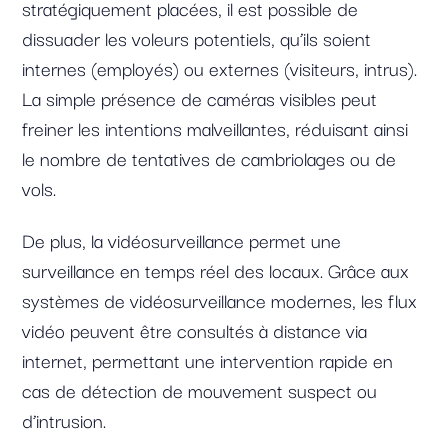
stratégiquement placées, il est possible de
dissuader les voleurs potentiels, qu’ils soient
internes (employés) ou externes (visiteurs, intrus).
La simple présence de caméras visibles peut
freiner les intentions malveillantes, réduisant ainsi
le nombre de tentatives de cambriolages ou de
vols.
De plus, la vidéosurveillance permet une
surveillance en temps réel des locaux. Grâce aux
systèmes de vidéosurveillance modernes, les flux
vidéo peuvent être consultés à distance via
internet, permettant une intervention rapide en
cas de détection de mouvement suspect ou
d’intrusion.