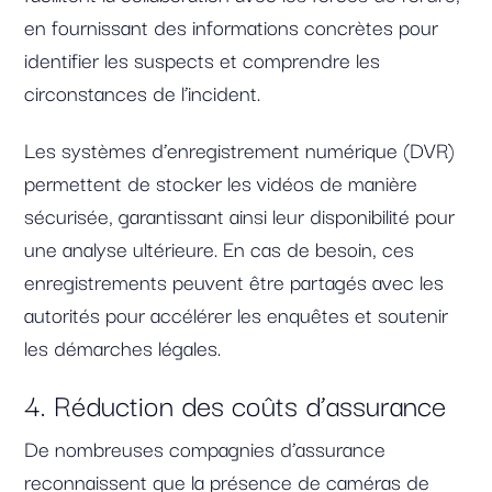
en fournissant des informations concrètes pour
identifier les suspects et comprendre les
circonstances de l’incident.
Les systèmes d’enregistrement numérique (DVR)
permettent de stocker les vidéos de manière
sécurisée, garantissant ainsi leur disponibilité pour
une analyse ultérieure. En cas de besoin, ces
enregistrements peuvent être partagés avec les
autorités pour accélérer les enquêtes et soutenir
les démarches légales.
4. Réduction des coûts d’assurance
De nombreuses compagnies d’assurance
reconnaissent que la présence de caméras de