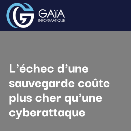
L'échec d'une
sauvegarde coûte
plus cher qu'une
cyberattaque