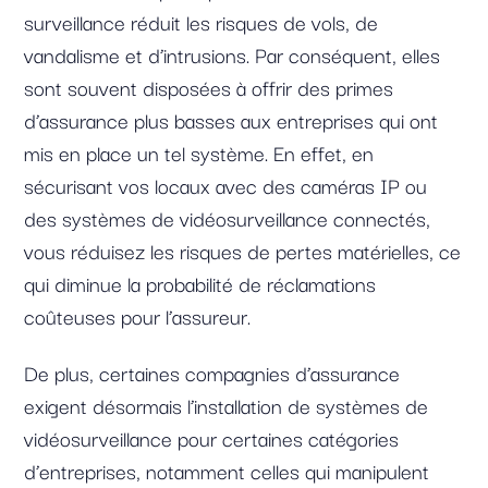
surveillance réduit les risques de vols, de
vandalisme et d’intrusions. Par conséquent, elles
sont souvent disposées à offrir des primes
d’assurance plus basses aux entreprises qui ont
mis en place un tel système. En effet, en
sécurisant vos locaux avec des caméras IP ou
des systèmes de vidéosurveillance connectés,
vous réduisez les risques de pertes matérielles, ce
qui diminue la probabilité de réclamations
coûteuses pour l’assureur.
De plus, certaines compagnies d’assurance
exigent désormais l’installation de systèmes de
vidéosurveillance pour certaines catégories
d’entreprises, notamment celles qui manipulent