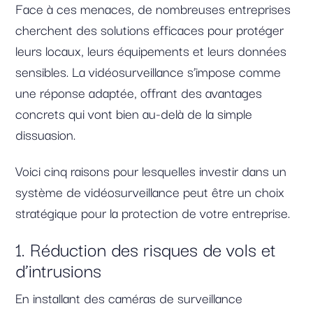
Face à ces menaces, de nombreuses entreprises
cherchent des solutions efficaces pour protéger
leurs locaux, leurs équipements et leurs données
sensibles. La vidéosurveillance s’impose comme
une réponse adaptée, offrant des avantages
concrets qui vont bien au-delà de la simple
dissuasion.
Voici cinq raisons pour lesquelles investir dans un
système de vidéosurveillance peut être un choix
stratégique pour la protection de votre entreprise.
1. Réduction des risques de vols et
d’intrusions
En installant des caméras de surveillance