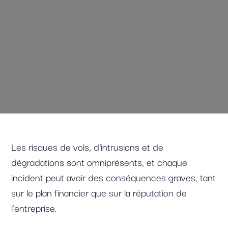
Les risques de vols, d’intrusions et de
dégradations sont omniprésents, et chaque
incident peut avoir des conséquences graves, tant
sur le plan financier que sur la réputation de
l’entreprise.