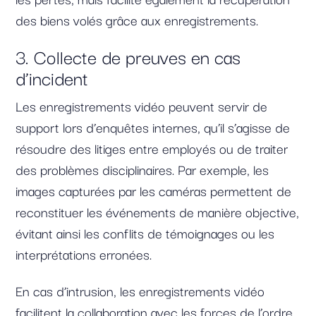
des biens volés grâce aux enregistrements.
3. Collecte de preuves en cas
d’incident
Les enregistrements vidéo peuvent servir de
support lors d’enquêtes internes, qu’il s’agisse de
résoudre des litiges entre employés ou de traiter
des problèmes disciplinaires. Par exemple, les
images capturées par les caméras permettent de
reconstituer les événements de manière objective,
évitant ainsi les conflits de témoignages ou les
interprétations erronées.
En cas d’intrusion, les enregistrements vidéo
facilitent la collaboration avec les forces de l’ordre,