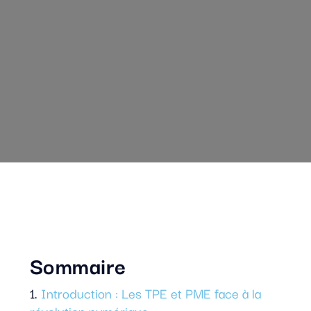
Sommaire
Introduction : Les TPE et PME face à la