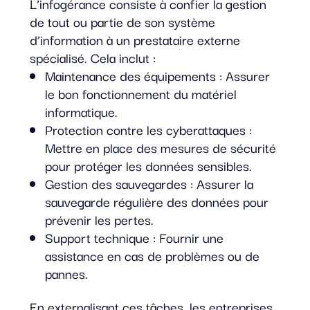
L’infogérance consiste à confier la gestion
de tout ou partie de son système
d’information à un prestataire externe
spécialisé. Cela inclut :
Maintenance des équipements : Assurer
le bon fonctionnement du matériel
informatique.
Protection contre les cyberattaques :
Mettre en place des mesures de sécurité
pour protéger les données sensibles.
Gestion des sauvegardes : Assurer la
sauvegarde régulière des données pour
prévenir les pertes.
Support technique : Fournir une
assistance en cas de problèmes ou de
pannes.
En externalisant ces tâches, les entreprises