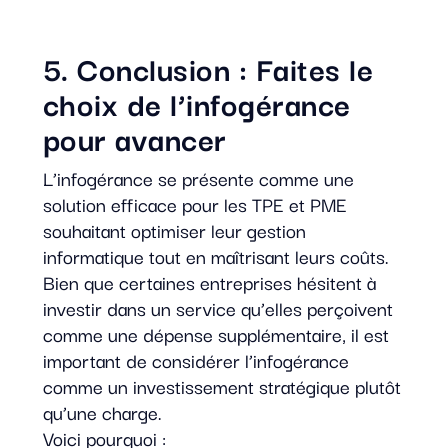
5. Conclusion : Faites le
choix de l’infogérance
pour avancer
L’infogérance se présente comme une
solution efficace pour les TPE et PME
souhaitant optimiser leur gestion
informatique tout en maîtrisant leurs coûts.
Bien que certaines entreprises hésitent à
investir dans un service qu’elles perçoivent
comme une dépense supplémentaire, il est
important de considérer l’infogérance
comme un investissement stratégique plutôt
qu’une charge.
Voici pourquoi :