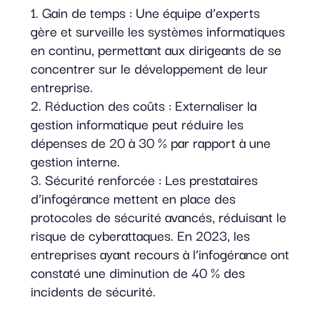
Gain de temps : Une équipe d’experts
gère et surveille les systèmes informatiques
en continu, permettant aux dirigeants de se
concentrer sur le développement de leur
entreprise.
Réduction des coûts : Externaliser la
gestion informatique peut réduire les
dépenses de 20 à 30 % par rapport à une
gestion interne.
Sécurité renforcée : Les prestataires
d’infogérance mettent en place des
protocoles de sécurité avancés, réduisant le
risque de cyberattaques. En 2023, les
entreprises ayant recours à l’infogérance ont
constaté une diminution de 40 % des
incidents de sécurité.