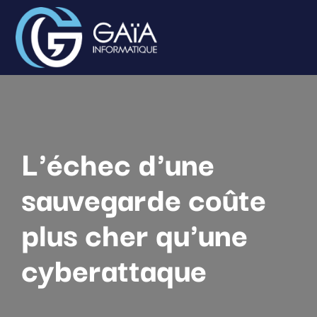
L'échec d'une
sauvegarde coûte
plus cher qu'une
cyberattaque