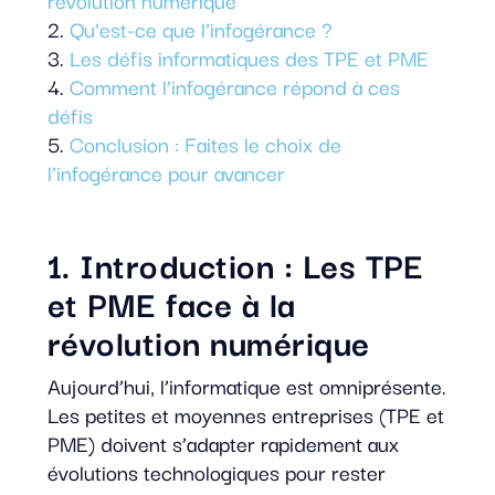
révolution numérique
Qu’est-ce que l’infogérance ?
Les défis informatiques des TPE et PME
Comment l’infogérance répond à ces
défis
Conclusion : Faites le choix de
l’infogérance pour avancer
1. Introduction : Les TPE
et PME face à la
révolution numérique
Aujourd’hui, l’informatique est omniprésente.
Les petites et moyennes entreprises (TPE et
PME) doivent s’adapter rapidement aux
évolutions technologiques pour rester