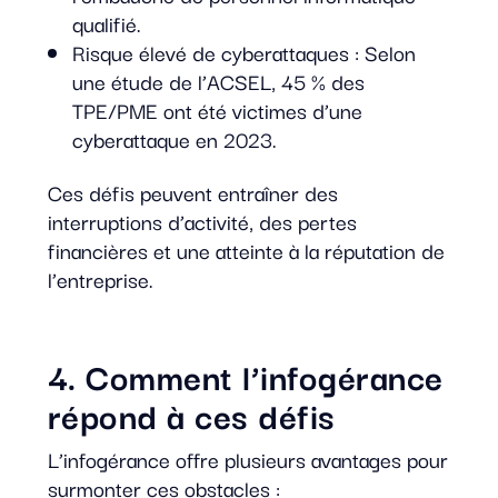
qualifié.
Risque élevé de cyberattaques : Selon
une étude de l’ACSEL, 45 % des
TPE/PME ont été victimes d’une
cyberattaque en 2023.
Ces défis peuvent entraîner des
interruptions d’activité, des pertes
financières et une atteinte à la réputation de
l’entreprise.
4. Comment l’infogérance
répond à ces défis
L’infogérance offre plusieurs avantages pour
surmonter ces obstacles :