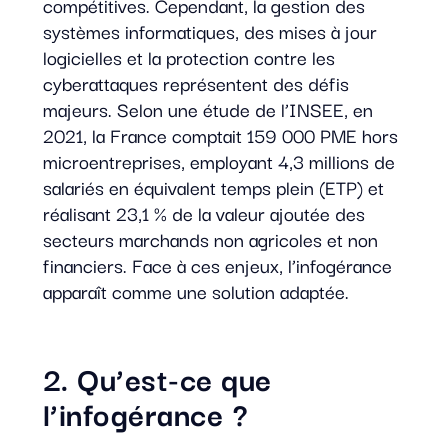
compétitives. Cependant, la gestion des
systèmes informatiques, des mises à jour
logicielles et la protection contre les
cyberattaques représentent des défis
majeurs. Selon une étude de l’INSEE, en
2021, la France comptait 159 000 PME hors
microentreprises, employant 4,3 millions de
salariés en équivalent temps plein (ETP) et
réalisant 23,1 % de la valeur ajoutée des
secteurs marchands non agricoles et non
financiers. Face à ces enjeux, l’infogérance
apparaît comme une solution adaptée.
2. Qu’est-ce que
l’infogérance ?